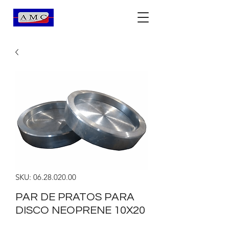
SKU: 06.28.020.00
PAR DE PRATOS PARA
DISCO NEOPRENE 10X20