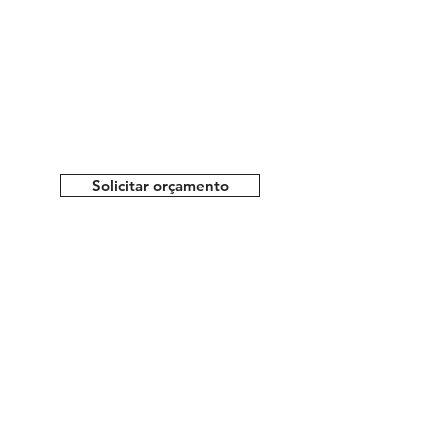
Solicitar orçamento