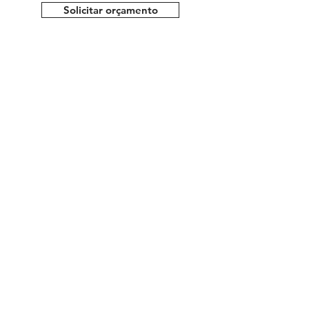
Solicitar orçamento