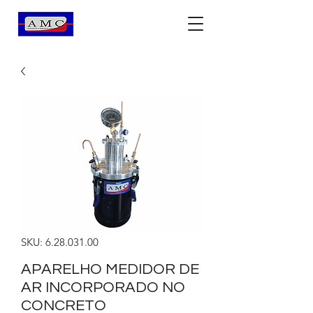
SKU: 6.28.031.00
APARELHO MEDIDOR DE
AR INCORPORADO NO
CONCRETO