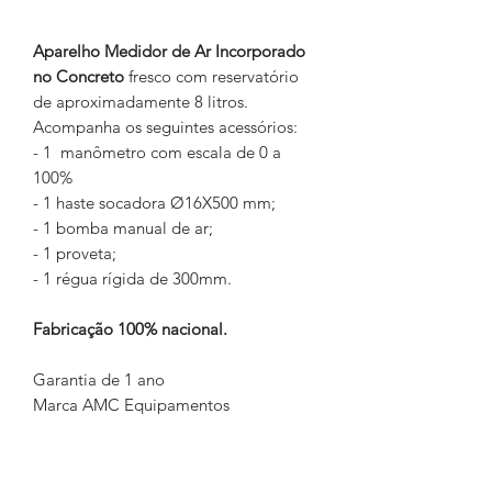
Aparelho Medidor de Ar Incorporado
no Concreto
fresco com reservatório
de aproximadamente 8 litros.
Acompanha os seguintes acessórios:
- 1 manômetro com escala de 0 a
100%
- 1 haste socadora Ø16X500 mm;
- 1 bomba manual de ar;
- 1 proveta;
- 1 régua rígida de 300mm.
Fabricação 100% nacional.
Garantia de 1 ano
Marca AMC Equipamentos