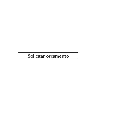
Solicitar orçamento