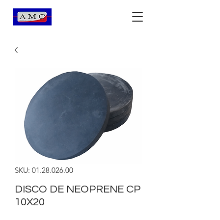
SKU: 01.28.026.00
DISCO DE NEOPRENE CP
10X20