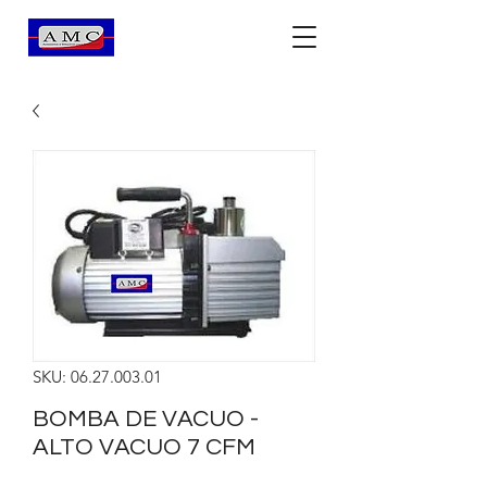
SKU: 06.27.003.01
BOMBA DE VACUO -
ALTO VACUO 7 CFM