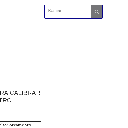
RA CALIBRAR
TRO
icitar orçamento