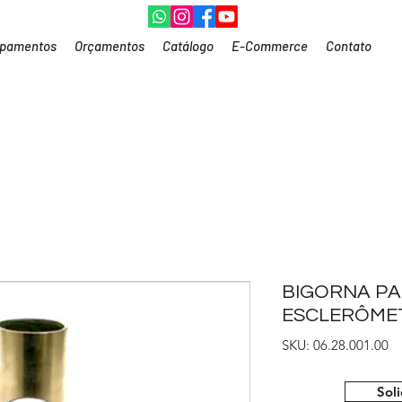
ipamentos
Orçamentos
Catálogo
E-Commerce
Contato
BIGORNA PA
ESCLERÔME
SKU: 06.28.001.00
Sol